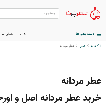
دسته بندی ها
خانه
عطر
خانه
عطر
عطر مردانه
عطر مردانه
خرید عطر مردانه اصل و اورج