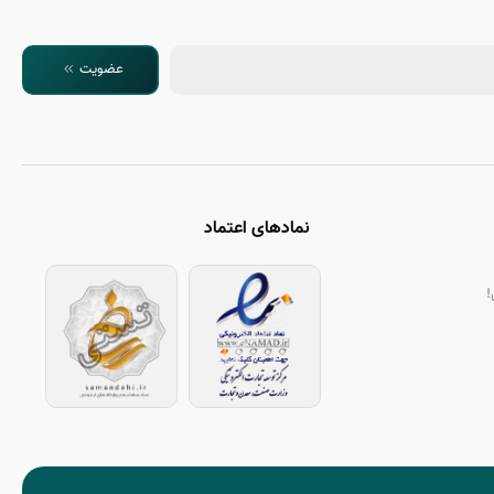
عضویت
نمادهای اعتماد