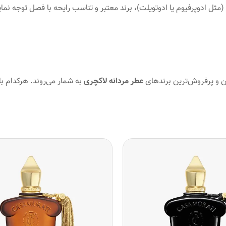
 ادوپرفیوم یا ادوتویلت)، برند معتبر و تناسب رایحه با فصل توجه نمای
ن و پرفروش‌ترین برندهای
عطر مردانه لاکچری
به شمار می‌روند. هرکدام با