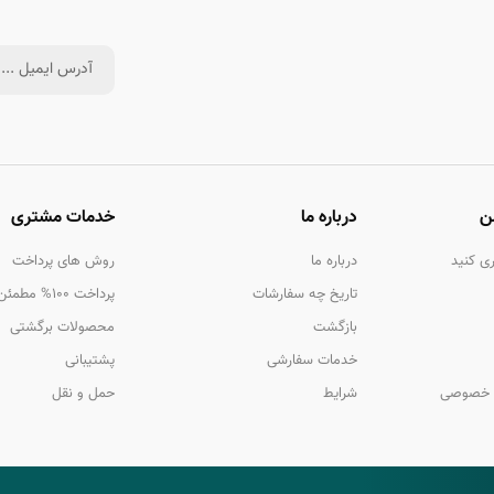
ن
درباره ما
خدمات مشتری
ی کنید
درباره ما
روش های پرداخت
تاریخ چه سفارشات
پرداخت 100% مطمئن!
بازگشت
محصولات برگشتی
خدمات سفارشی
پشتیبانی
 خصوصی
شرایط
حمل و نقل