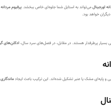
نه اورجینال
می‌تواند به استایل شما جلوه‌ای خاص ببخشد.
پرفیوم مردانه
ن
یگران خواهد بود.
اتی بسیار پرطرفدار هستند. در مقابل، در فصل‌های سرد سال،
ادکلن‌های گر
نه
ی و پایه‌ای مشک یا عنبر تشکیل شده‌اند. این ترکیب باعث ایجاد
ماندگاری 
ال