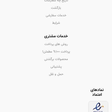
تاریخ چه سفارشات
بازگشت
خدمات سفارشی
شرایط
خدمات مشتری
روش های پرداخت
پرداخت 100% مطمئن!
محصولات برگشتی
پشتیبانی
حمل و نقل
نمادهای
اعتماد