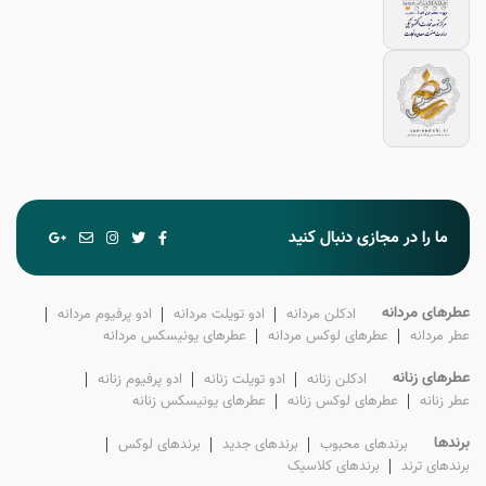
ما را در مجازی دنبال کنید
عطرهای مردانه
ادکلن‌ مردانه
ادو تویلت‌ مردانه
ادو پرفیوم‌ مردانه
عطر‌ مردانه
عطرهای لوکس‌ مردانه
عطرهای یونیسکس مردانه
عطرهای زنانه
ادکلن‌ زنانه
ادو تویلت‌ زنانه
ادو پرفیوم‌ زنانه
عطر‌ زنانه
عطرهای لوکس‌ زنانه
عطرهای یونیسکس زنانه
برندها
برندهای محبوب
برندهای جدید
برندهای لوکس
برندهای ترند
برندهای کلاسیک