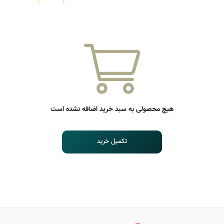
هیچ محصولی به
سبد خرید
اضافه نشده است
تکمیل خرید