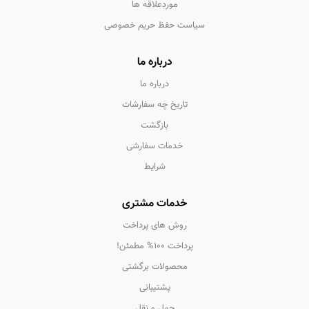
موردعلاقه ها
سیاست حفظ حریم خصوصی
درباره ما
درباره ما
تاریخ چه سفارشات
بازگشت
خدمات سفارشی
شرایط
خدمات مشتری
روش های پرداخت
پرداخت 100% مطمئن!
محصولات برگشتی
پشتیبانی
حمل و نقل