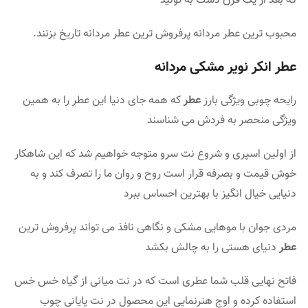
که بعد از یک قرن دست به تولید
محبوب ترین عطر مردانه پرفروش ترین عطر مردانه تاریخ بزنند.
عطر انکر نویر مشکی مردانه
رایحه چوبی ویژگی بارز
عطر
که همه جای دنیا این عطر را به همین
ویژگی منحصر به فردش می شناسند
از اولین اسپری و شروع نت سرو متوجه خواهیم شد که این شاهکار
خوش قیمت و بصرفه قرار است روح و روان ما را تصرف کند و به
دنیایی خیال انگیز با بهترین احساس ببرد
مردی جوان با موهایی مشکی و نگاهی نافذ می تواند پرفروش ترین
عطر
دنیای هستی را به چالش بکشد
فاتح نهایی قلب شما عطری است که در نت میانی از گیاه خس خس
استفاده کرده و اوج هنرنمایی این محصول در نت پایانی چوب