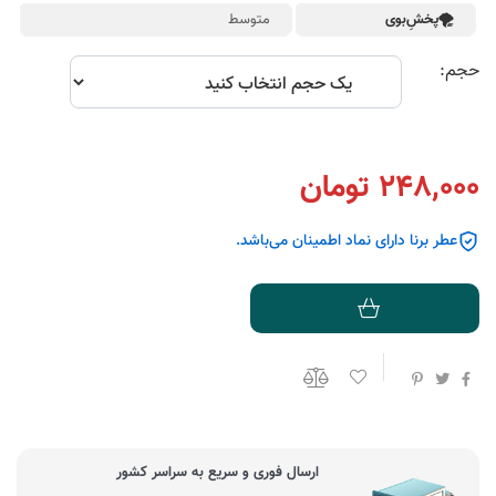
🌪پخشِ‌بوی
متوسط
حجم:
248,000 تومان
عطر برنا دارای نماد اطمینان می‌باشد.
ارسال فوری و سریع به سراسر کشور