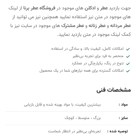
جهت بازدید
عطر
و
ادکلن
های موجود در
فروشگاه عطر برنا
از لینک
های موجود در متن نیز استفاده نمایید همچنین نیز می توانید از
عطر مردانه
و
عطر زنانه
و
عطر مشترک
های موجود در سایت نیز با
کمک لینک موجود در متن بازدید نمایید.
امکانات کامل، کیفیت بالا، و سادگی در استفاده
منحصر به فرد برای تجربه بی‌نظیر
تنوع در رنگ، یکپارچگی در عملکرد
امکانات گسترده برای همه نیازهای شما در یک محصول
مشخصات فنی
مواد :
بیشترین کیفیت، با مواد بهینه شده و قابل بازیابی
سایز :
بزرگ ، متوسط ، کوچک
توصیه شده :
تجربه‌ای بی‌نظیر در انتظار شماست