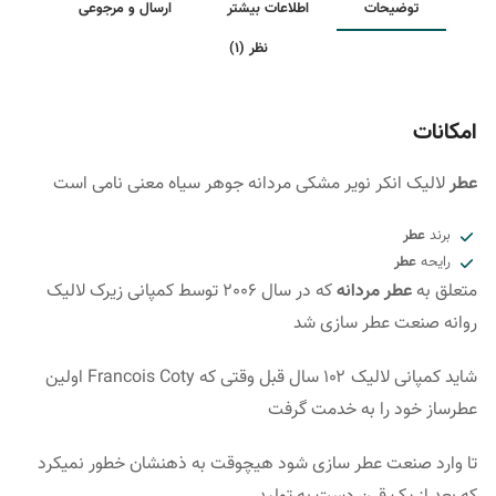
توضیحات
اطلاعات بیشتر
ارسال و مرجوعی
نظر (1)
امکانات
عطر
لالیک انکر نویر مشکی مردانه جوهر سیاه معنی نامی است
برند
عطر
رایحه
عطر
متعلق به
عطر مردانه
که در سال 2006 توسط کمپانی زیرک لالیک
روانه صنعت عطر سازی شد
شاید کمپانی لالیک ۱۰۲ سال قبل وقتی که Francois Coty اولین
عطرساز خود را به خدمت گرفت
تا وارد صنعت عطر سازی شود هیچوقت به ذهنشان خطور نمیکرد