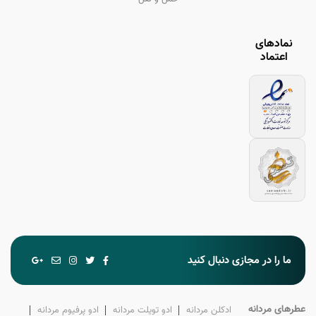
نمادهای
اعتماد
ما را در مجازی دنبال کنید
عطرهای مردانه
ادکلن‌ مردانه
ادو تویلت‌ مردانه
ادو پرفیوم‌ مردانه