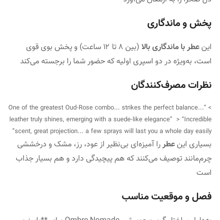
پخش و ماندگاری
این
عطر با ماندگاری بالا
(بین ۸ تا ۱۲ ساعت) و پخش بوی قوی
است، به‌ویژه در دو اسپری اولیه که حضور شما را برجسته می‌کند
نظرات مصرف‌کنندگان
> “One of the greatest Oud-Rose combo... strikes the perfect balance...
leather truly shines, emerging with a suede-like elegance” > “Incredible
scent, great projection... a few sprays will last you a whole day easily”
بسیاری این
عطر
را آمیزه‌ای بی‌نظیر از عود، رز، مشک و درخششی
چرم‌مانند توصیف می‌کنند که هم پیچیدگی دارد و هم بسیار جذاب
است
فصل و موقعیت مناسب