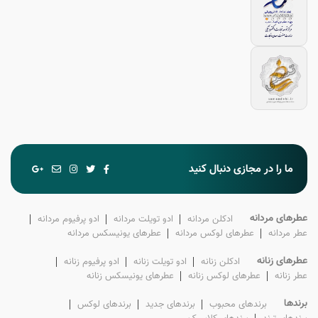
ما را در مجازی دنبال کنید
عطرهای مردانه
ادکلن‌ مردانه
ادو تویلت‌ مردانه
ادو پرفیوم‌ مردانه
عطر‌ مردانه
عطرهای لوکس‌ مردانه
عطرهای یونیسکس مردانه
عطرهای زنانه
ادکلن‌ زنانه
ادو تویلت‌ زنانه
ادو پرفیوم‌ زنانه
عطر‌ زنانه
عطرهای لوکس‌ زنانه
عطرهای یونیسکس زنانه
برندها
برندهای محبوب
برندهای جدید
برندهای لوکس