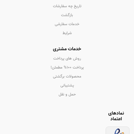
تاریخ چه سفارشات
بازگشت
خدمات سفارشی
شرایط
خدمات مشتری
روش های پرداخت
پرداخت 100% مطمئن!
محصولات برگشتی
پشتیبانی
حمل و نقل
نمادهای
اعتماد