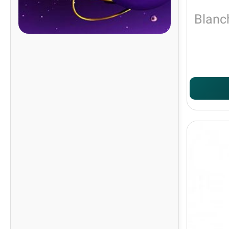
Blanc