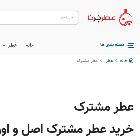
دسته بندی ها
خانه
عطر
خانه
عطر
عطر مشترک
عطر مشترک
خرید عطر مشترک اصل و اور