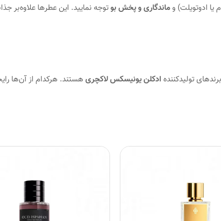
 یا ادوتویلت) و
ماندگاری و پخش بو
توجه نمایید. این عطرها علاوه‌بر جذا
رندهای تولیدکننده
ادکلن یونیسکس لاکچری
هستند. هرکدام از آن‌ها رایح