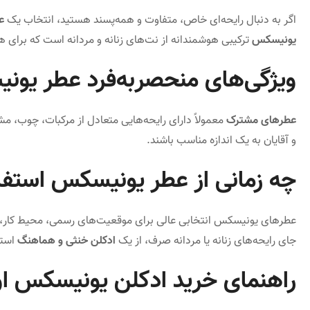
اگر به دنبال رایحه‌ای خاص، متفاوت و همه‌پسند هستید، انتخاب یک
ع
یونیسکس
ترکیبی هوشمندانه از نت‌های زنانه و مردانه است که برای 
ویژگی‌های منحصربه‌فرد عطر یو
عطرهای مشترک
معمولاً دارای رایحه‌هایی متعادل از مرکبات، چوب، مشک
و آقایان به یک اندازه مناسب باشند.
چه زمانی از عطر یونیسکس استفا
عطرهای یونیسکس انتخابی عالی برای موقعیت‌های رسمی، محیط کار، قرا
جای رایحه‌های زنانه یا مردانه صرف، از یک
ادکلن خنثی و هماهنگ
استف
راهنمای خرید ادکلن یونیسکس او