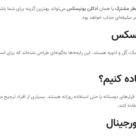
طر مشترک
یا همان
ادکلن یونیسکس
می‌تواند بهترین گزینه برای شما باش
هر سلیقه‌ای جذاب خواهد بود.
نیسکس
، گل و ادویه هستند. این رایحه‌ها به‌گونه‌ای طراحی شده‌اند که برای است
ده کنیم؟
رهای دوستانه یا حتی استفاده روزانه هستند. بسیاری از افراد ترجیح می
اده کنند.
رجینال