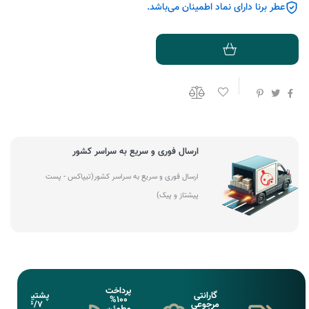
عطر برنا دارای نماد اطمینان می‌باشد.
ارسال فوری و سریع به سراسر کشور
ارسال فوری و سریع به سراسر کشور(تیپاکس - پست
پیشتاز و پیک)
پرداخت
گارانتی
پشتیبانی
100%
مرجوعی
24/7