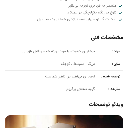
منحصر به فرد برای تجربه بی‌نظیر
تنوع در رنگ، یکپارچگی در عملکرد
امکانات گسترده برای همه نیازهای شما در یک محصول
مشخصات فنی
مواد :
بیشترین کیفیت، با مواد بهینه شده و قابل بازیابی
سایز :
بزرگ ، متوسط ، کوچک
توصیه شده :
تجربه‌ای بی‌نظیر در انتظار شماست
سازنده :
گروه صنعتی پرفیوم
ویدئو توضیحات