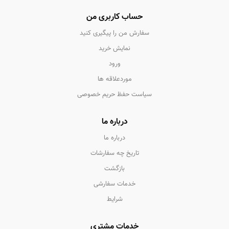
حساب کاربری من
سفارش من را پیگیری کنید
نمایش خرید
ورود
موردعلاقه ها
سیاست حفظ حریم خصوصی
درباره ما
درباره ما
تاریخ چه سفارشات
بازگشت
خدمات سفارشی
شرایط
خدمات مشتری