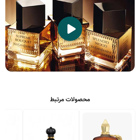
محصولات مرتبط