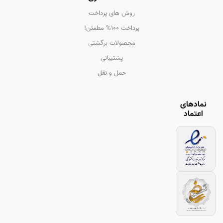
روش های پرداخت
پرداخت 100% مطمئن!
محصولات برگشتی
پشتیبانی
حمل و نقل
نمادهای
اعتماد