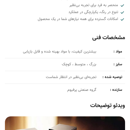
منحصر به فرد برای تجربه بی‌نظیر
تنوع در رنگ، یکپارچگی در عملکرد
امکانات گسترده برای همه نیازهای شما در یک محصول
مشخصات فنی
مواد :
بیشترین کیفیت، با مواد بهینه شده و قابل بازیابی
سایز :
بزرگ ، متوسط ، کوچک
توصیه شده :
تجربه‌ای بی‌نظیر در انتظار شماست
سازنده :
گروه صنعتی پرفیوم
ویدئو توضیحات