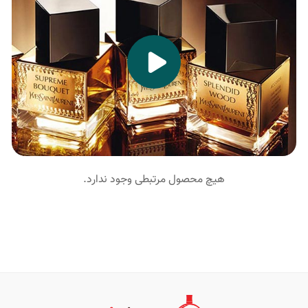
هیچ محصول مرتبطی وجود ندارد.