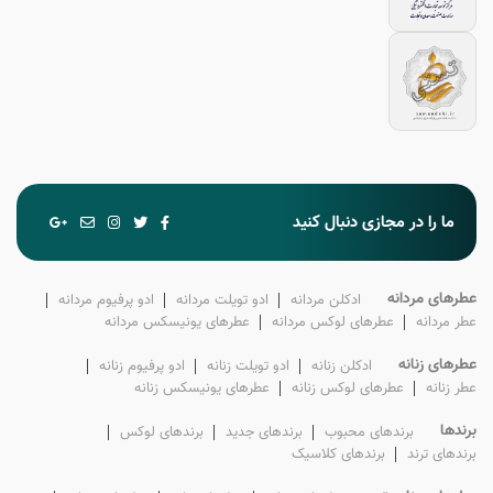
ما را در مجازی دنبال کنید
عطرهای مردانه
ادکلن‌ مردانه
ادو تویلت‌ مردانه
ادو پرفیوم‌ مردانه
عطر‌ مردانه
عطرهای لوکس‌ مردانه
عطرهای یونیسکس مردانه
عطرهای زنانه
ادکلن‌ زنانه
ادو تویلت‌ زنانه
ادو پرفیوم‌ زنانه
عطر‌ زنانه
عطرهای لوکس‌ زنانه
عطرهای یونیسکس زنانه
برندها
برندهای محبوب
برندهای جدید
برندهای لوکس
برندهای ترند
برندهای کلاسیک