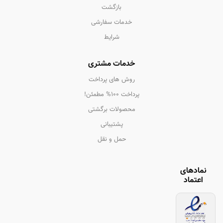
بازگشت
خدمات سفارشی
شرایط
خدمات مشتری
روش های پرداخت
پرداخت 100% مطمئن!
محصولات برگشتی
پشتیبانی
حمل و نقل
نمادهای
اعتماد