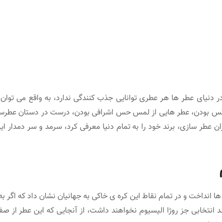
ر دنیای عطر ها هر عطری توانایی جذب کنندگی ندارد، به واقع می توان 
لوکس بودن، عطر هایی از لمس حس اشرافی بودن، درست در دستان عطرس
ان عطر سازی، برند خود را به تمام دنیا معرفی کرد، سرمد و سر دمدار ا
ان ها انداخت و در تمام نقاط این کره ی خاکی به جهانیان نشان داد که اگر ب
انتخابی جز روژا الیسیوم نخواهند داشت، از آنجایی که این عطر از صف