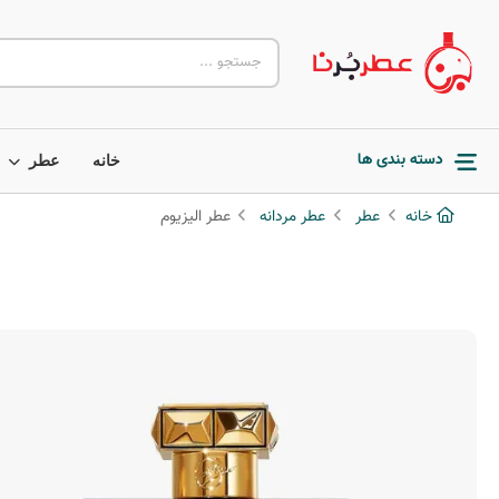
دسته بندی ها
خانه
عطر
خانه
عطر
عطر مردانه
عطر الیزیوم