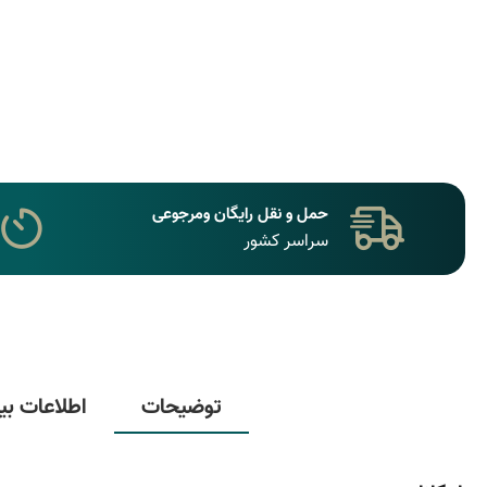
حمل و نقل رایگان ومرجوعی
سراسر کشور
توضیحات
اطلاعات بی