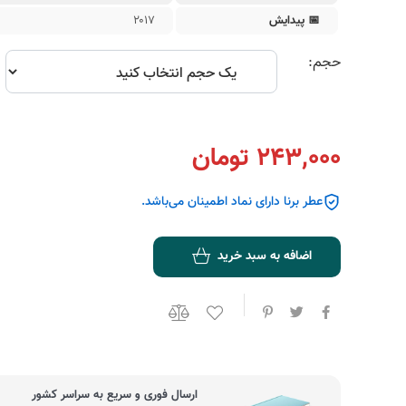
📅 پیدایش
۲۰۱۷
عطر مردانه دولچه گابانا
گوچی 
حجم:
243,000 تومان
عطر برنا دارای نماد اطمینان می‌باشد.
اضافه به سبد خرید
ارسال فوری و سریع به سراسر کشور