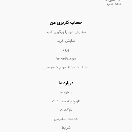
8:00 شب
حساب کاربری من
سفارش من را پیگیری کنید
نمایش خرید
ورود
موردعلاقه ها
سیاست حفظ حریم خصوصی
درباره ما
درباره ما
تاریخ چه سفارشات
بازگشت
خدمات سفارشی
شرایط