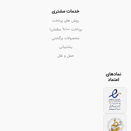
خدمات مشتری
روش های پرداخت
پرداخت 100% مطمئن!
محصولات برگشتی
پشتیبانی
حمل و نقل
نمادهای
اعتماد