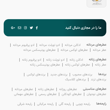
ما را در مجازی دنبال کنید
عطرهای مردانه
ادکلن‌ مردانه
ادو تویلت‌ مردانه
ادو پرفیوم‌ مردانه
عطر‌ مردانه
عطرهای لوکس‌ مردانه
عطرهای یونیسکس مردانه
عطرهای زنانه
ادکلن‌ زنانه
ادو تویلت‌ زنانه
ادو پرفیوم‌ زنانه
عطر‌ زنانه
عطرهای لوکس‌ زنانه
عطرهای یونیسکس زنانه
برندها
برندهای محبوب
برندهای جدید
برندهای لوکس
برندهای ترند
برندهای کلاسیک
عطرهای مناسبتی
عطرهای روزانه
عطرهای زنانه
عطرهای مردانه
عطرهای نوجوان
عطرهای کودکلن
عطرهای رسمی
عطرهای مهمانی
رایحه‌ها
رایحه چوبی
رایحه گلی
رایحه مرکباتی
رایحه شرقی