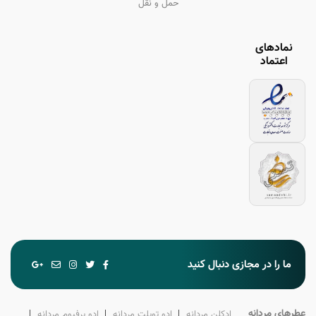
حمل و نقل
نمادهای
اعتماد
ما را در مجازی دنبال کنید
عطرهای مردانه
ادکلن‌ مردانه
ادو تویلت‌ مردانه
ادو پرفیوم‌ مردانه