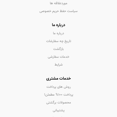
موردعلاقه ها
سیاست حفظ حریم خصوصی
درباره ما
درباره ما
تاریخ چه سفارشات
بازگشت
خدمات سفارشی
شرایط
خدمات مشتری
روش های پرداخت
پرداخت 100% مطمئن!
محصولات برگشتی
پشتیبانی